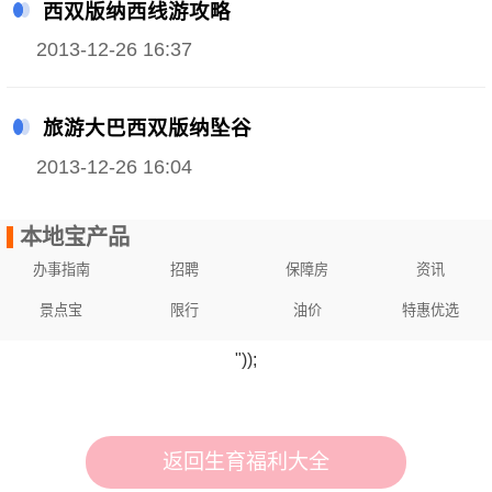
西双版纳西线游攻略
2013-12-26 16:37
旅游大巴西双版纳坠谷
2013-12-26 16:04
本地宝产品
办事指南
招聘
保障房
资讯
景点宝
限行
油价
特惠优选
"));
返回生育福利大全
网站地图