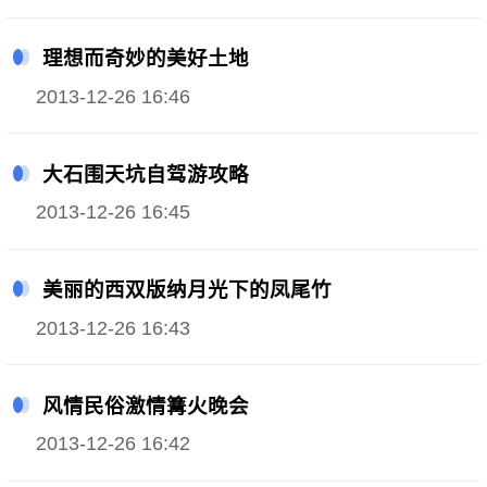
理想而奇妙的美好土地
2013-12-26 16:46
大石围天坑自驾游攻略
2013-12-26 16:45
美丽的西双版纳月光下的凤尾竹
2013-12-26 16:43
风情民俗激情篝火晚会
2013-12-26 16:42