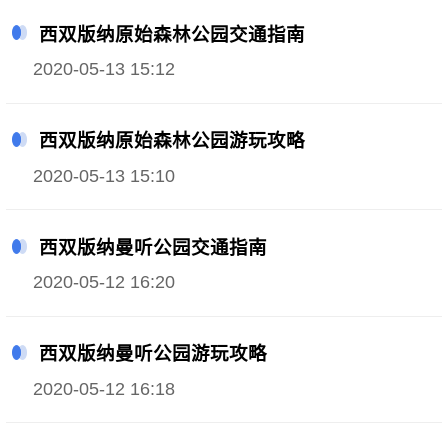
西双版纳原始森林公园交通指南
2020-05-13 15:12
西双版纳原始森林公园游玩攻略
2020-05-13 15:10
西双版纳曼听公园交通指南
2020-05-12 16:20
西双版纳曼听公园游玩攻略
2020-05-12 16:18