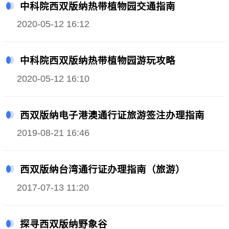
中科院西双版纳热带植物园交通指南
2020-05-12 16:12
中科院西双版纳热带植物园游玩攻略
2020-05-12 16:10
西双版纳电子港澳通行证旅游签注办理指南
2019-08-21 16:46
西双版纳台湾通行证办理指南（旅游）
2017-07-13 11:20
探寻西双版纳野象谷