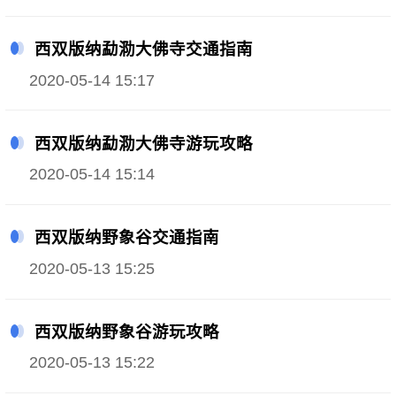
西双版纳勐泐大佛寺交通指南
2020-05-14 15:17
西双版纳勐泐大佛寺游玩攻略
2020-05-14 15:14
西双版纳野象谷交通指南
2020-05-13 15:25
西双版纳野象谷游玩攻略
2020-05-13 15:22