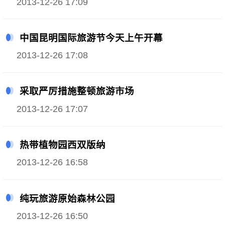
2013-12-26 17:09
中国昆明国际旅游节今天上午开幕
2013-12-26 17:08
采取严厉措施整顿旅游市场
2013-12-26 17:07
热带植物园西双版纳
2013-12-26 16:58
纯玩旅游原始森林公园
2013-12-26 16:50