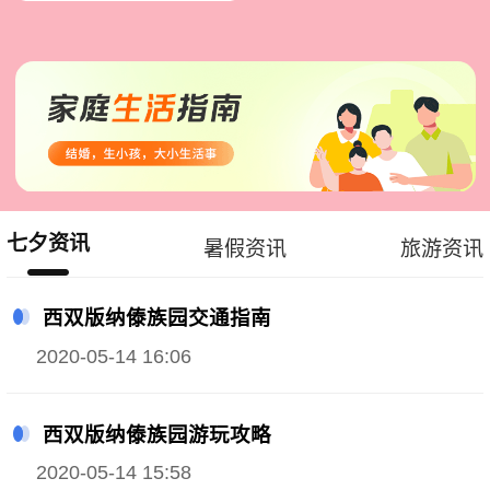
七夕资讯
暑假资讯
旅游资讯
西双版纳傣族园交通指南
2020-05-14 16:06
西双版纳傣族园游玩攻略
2020-05-14 15:58