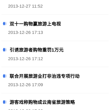
2013-12-27 11:52
双十一购物赢旅游上电视
2013-12-26 17:13
引诱旅游者购物重罚1万元
2013-12-26 17:12
联合开展旅游业打非治违专项行动
2013-12-26 17:09
游客戏称购物成云南省旅游策略