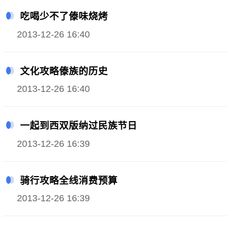
吃喝少不了傣味烧烤
2013-12-26 16:40
文化攻略傣族的历史
2013-12-26 16:40
一起到西双版纳过民族节日
2013-12-26 16:39
骑行攻略全线消费预算
2013-12-26 16:39