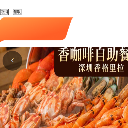
取消
领取