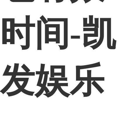
时间-凯
发娱乐