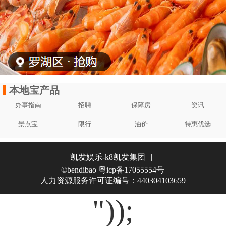
本地宝产品
办事指南
招聘
保障房
资讯
景点宝
限行
油价
特惠优选
凯发娱乐-k8凯发集团
| | |
©bendibao 粤icp备17055554号
人力资源服务许可证编号：440304103659
"));