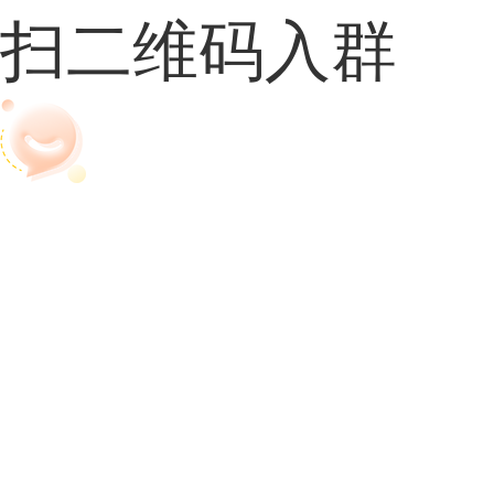
扫二维码入群