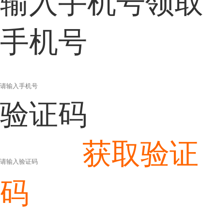
输入手机号领取
手机号
验证码
获取验证
码