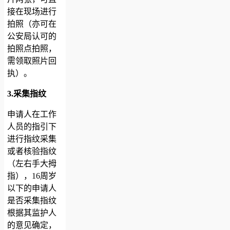
接在现场进行
拍照（亦可在
公安局认可的
拍照点拍照，
需领取照片回
执）。
3.采集指纹
申请人在工作
人员的指引下
进行指纹采集
或者核验指纹
（左右手大拇
指），16周岁
以下的申请人
是否采集指纹
根据其监护人
的意见确定，