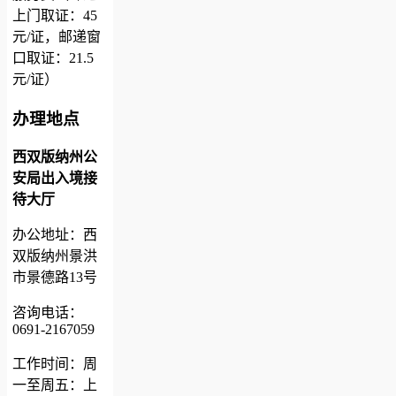
上门取证：45
元/证，邮递窗
口取证：21.5
元/证）
办理地点
西双版纳州公
安局出入境接
待大厅
办公地址：西
双版纳州景洪
市景德路13号
咨询电话：
0691-2167059
工作时间：周
一至周五：上