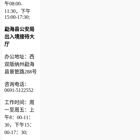
午08:00-
11:30，下午
15:00-17:30;
勐海县公安局
出入境接待大
厅
办公地址：西
双版纳州勐海
县景管路288号
咨询电话：
0691-5122552
工作时间：周
一至周五：上
午8：00-11：
30，下午15：
00-17：30;