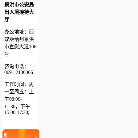
景洪市公安局
出入境接待大
厅
办公地址：西
双版纳州景洪
市宣慰大道106
号
咨询电话：
0691-2130366
工作时间：周
一至周五：上
午08:00-
11:30，下午
15:00-17:30;