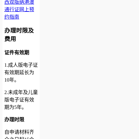
西双版纳港澳
通行证网上预
约指南
办理时限及
费用
证件有效期
1.成人版电子证
有效期延长为
10年。
2.未成年及儿童
版电子证有效
期为5年。
办理时限
自申请材料齐