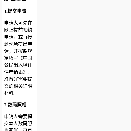
1.提交申请
申请人可先在
网上提前预约
申请，或直接
到现场提出申
请，并按照规
定填写《中国
公民出入境证
件申请表》，
准备好需要提
交的相关证明
材料。
2.数码照相
申请人需要提
交本人数码照
片两张，可直