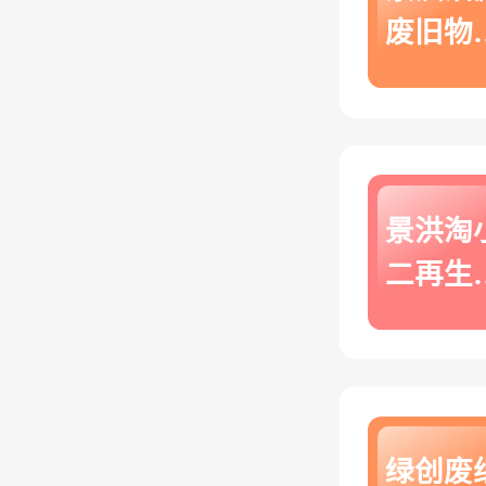
废旧物
回收站
业回收
旧灭火
景洪淘
二再生
源回收
绿创废