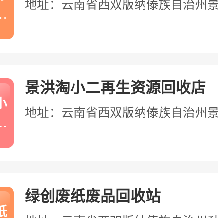
资
专
废
器
景洪淘小二再生资源回收店
小
资
店
绿创废纸废品回收站
纸