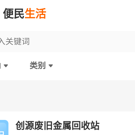
活杂物回收-凯发娱乐
便民
生活
纳
类别
创源废旧金属回收站