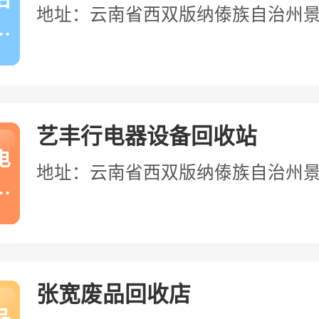
旧
收
艺丰行电器设备回收站
电
回
张宽废品回收店
品