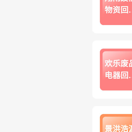
物资回
站
欢乐废
电器回
站
景洪浩