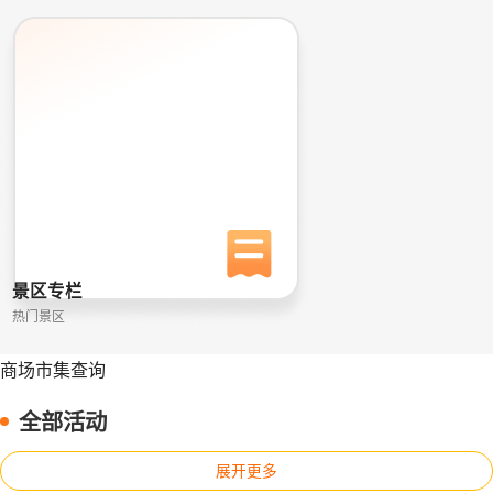
景区专栏
热门景区
商场市集查询
全部活动
展开更多