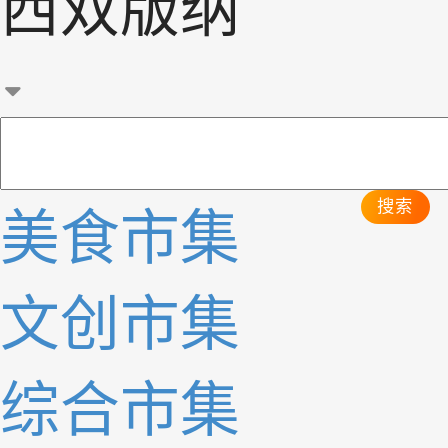
西双版纳
搜索
美食市集
文创市集
综合市集