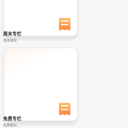
周末专栏
周末放松
免费专栏
免费畅玩