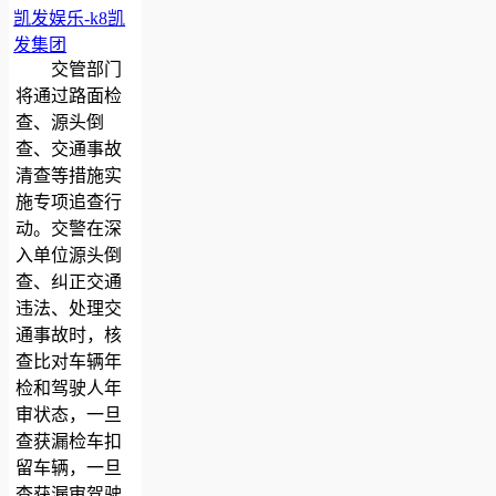
凯发娱乐-k8凯
追查漏检车漏审驾驶人-凯发娱乐
2013-12-26 15:53
网易新闻
发集团
交管部门
将通过路面检
查、源头倒
查、交通事故
清查等措施实
施专项追查行
动。交警在深
入单位源头倒
查、纠正交通
违法、处理交
通事故时，核
查比对车辆年
检和驾驶人年
审状态，一旦
查获漏检车扣
留车辆，一旦
查获漏审驾驶