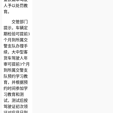
人予以处罚教
育。
交管部门
提示，车辆定
期检验可提前3
个月到所属交
警支队办理手
续，大中型客
货车驾驶人年
审可提前3个月
到所属交警支
队预约学习教
育，并根据预
约时间参加学
习教育和测
试，测试后按
驾驶证初次领
证对应月日到